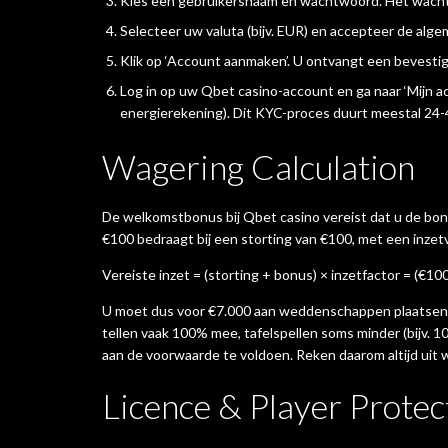
Kies een gebruikersnaam en wachtwoord. Het wachtwo
Selecteer uw valuta (bijv. EUR) en accepteer de al
Klik op ‘Account aanmaken’. U ontvangt een bevestigin
Log in op uw Qbet casino-account en ga naar ‘Mijn ac
energierekening). Dit KYC-proces duurt meestal 24-
Wagering Calculation
De welkomstbonus bij Qbet casino vereist dat u de bon
€100 bedraagt bij een storting van €100, met een inzetv
Vereiste inzet = (storting + bonus) × inzetfactor = (€10
U moet dus voor €7.000 aan weddenschappen plaatsen vo
tellen vaak 100% mee, tafelspellen soms minder (bijv. 10
aan de voorwaarde te voldoen. Reken daarom altijd uit we
Licence & Player Protec