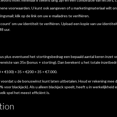
ord moet minimaal 8 tekens lang zijn en een combinatie van letters, ci
gemene voorwaarden. U kunt ook aangeven of u marketingmateriaal wilt o
gsmail; klik op de link om uw e-mailadres te verifiëren.
count’ om uw identiteit te verifiëren. Upload een kopie van uw identitei
48 uur.
us plus eventueel het stortingsbedrag een bepaald aantal keren inzet 
ereiste van 35x (bonus + storting). Dan berekent u het totale inzetbedra
0 + €100) × 35 = €200 × 35 = €7.000.
ordat u de bonuswinst kunt laten uitbetalen. Houd er rekening mee da
% voor blackjack). Als u alleen blackjack speelt, heeft u in werkelijkheid
lk spel het meest efficiënt is.
tion