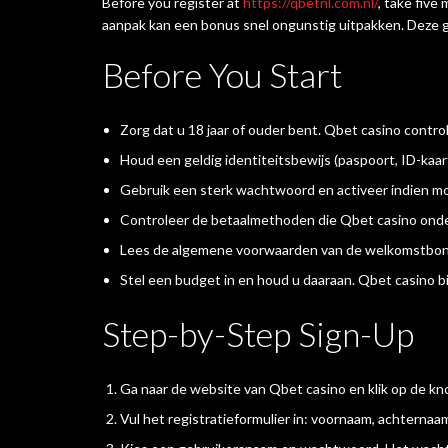
Before you register at
https://qbetnl.com.nl/
, take five
aanpak kan een bonus snel ongunstig uitpakken. Deze gid
Before You Start
Zorg dat u 18 jaar of ouder bent. Qbet casino control
Houd een geldig identiteitsbewijs (paspoort, ID-kaart 
Gebruik een sterk wachtwoord en activeer indien mog
Controleer de betaalmethoden die Qbet casino onderst
Lees de algemene voorwaarden van de welkomstbonu
Stel een budget in en houd u daaraan. Qbet casino b
Step-by-Step Sign-Up
Ga naar de website van Qbet casino en klik op de kno
Vul het registratieformulier in: voornaam, achterna