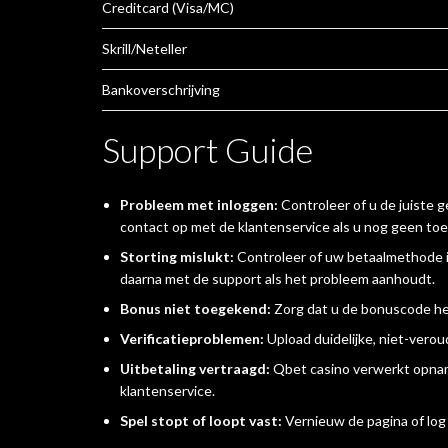
Creditcard (Visa/MC)
Skrill/Neteller
Bankoverschrijving
Support Guide
Probleem met inloggen:
Controleer of u de juiste
contact op met de klantenservice als u nog geen to
Storting mislukt:
Controleer of uw betaalmethode i
daarna met de support als het probleem aanhoudt.
Bonus niet toegekend:
Zorg dat u de bonuscode heef
Verificatieproblemen:
Upload duidelijke, niet-vero
Uitbetaling vertraagd:
Qbet casino verwerkt opname
klantenservice.
Spel stopt of loopt vast:
Vernieuw de pagina of log