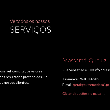
Vê todos os nossos
SERVIÇOS
Massamá, Queluz
Rua Sebastião e Silva nº57 Mas
sível, como tal, os valores
dos resultados pretendidos. Só
Telemóvel: 968 814 285
os nossos clientes.
E-mail:
geral@extremedetail.pt
Obter direcções no mapa
→