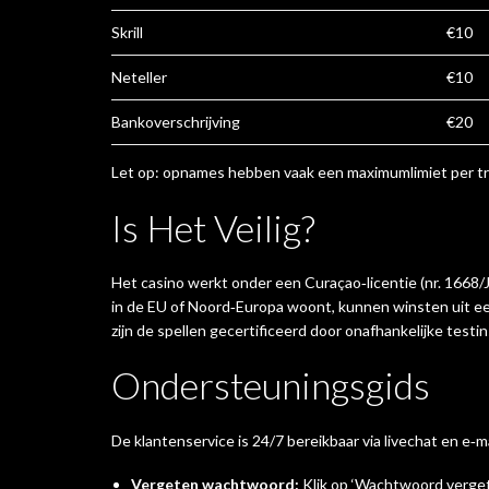
Skrill
€10
Neteller
€10
Bankoverschrijving
€20
Let op: opnames hebben vaak een maximumlimiet per tran
Is Het Veilig?
Het casino werkt onder een Curaçao‑licentie (nr. 1668
in de EU of Noord‑Europa woont, kunnen winsten uit ee
zijn de spellen gecertificeerd door onafhankelijke testi
Ondersteuningsgids
De klantenservice is 24/7 bereikbaar via livechat en e‑m
Vergeten wachtwoord:
Klik op ‘Wachtwoord vergete