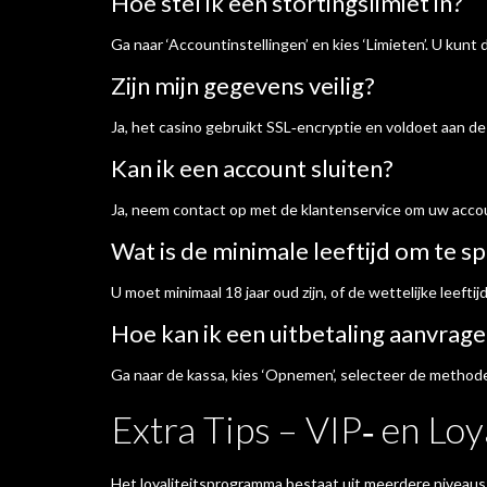
Hoe stel ik een stortingslimiet in?
Ga naar ‘Accountinstellingen’ en kies ‘Limieten’. U kunt d
Zijn mijn gegevens veilig?
Ja, het casino gebruikt SSL‑encryptie en voldoet aan 
Kan ik een account sluiten?
Ja, neem contact op met de klantenservice om uw account
Wat is de minimale leeftijd om te s
U moet minimaal 18 jaar oud zijn, of de wettelijke leeftijd
Hoe kan ik een uitbetaling aanvrag
Ga naar de kassa, kies ‘Opnemen’, selecteer de methode
Extra Tips – VIP‑ en Lo
Het loyaliteitsprogramma bestaat uit meerdere niveaus: 