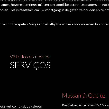
re opnames, hogere stortingslimieten, persoonlijke accountmanagers en e
ooien. Het is raadzaam om uw voortgang in de gaten te houden en te pro
ntwoord te spelen. Vergeet niet altijd de actuele voorwaarden te contr
Vê todos os nossos
SERVIÇOS
Massamá, Queluz
Rua Sebastião e Silva nº57 Mas
sível, como tal, os valores