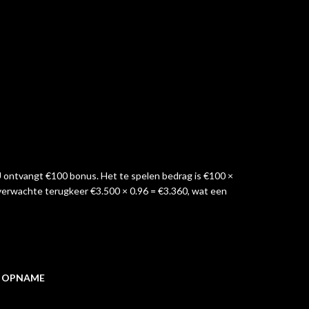
 ontvangt €100 bonus. Het te spelen bedrag is €100 ×
verwachte terugkeer €3.500 × 0.96 = €3.360, wat een
D OPNAME