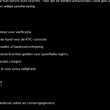
e hun eerste euro storten – hier zijn de eerlijke antwoorden. Deze gids le
n veilige speelervaring.
mer voor verificatie.
j de hand voor de KYC‑controle.
allet of bankoverschrijving.
ste licenties gelden voor specifieke regio’s.
ordat u begint.
n voor extra veiligheid.
e
rtedatum, adres en contactgegevens.