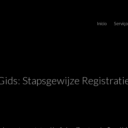
Início
Serviço
ids: Stapsgewijze Registrat

