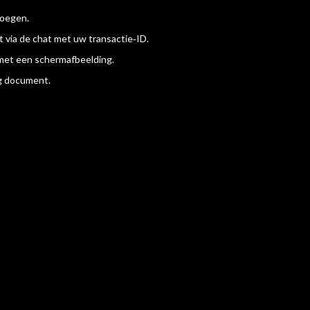
voegen.
t via de chat met uw transactie‑ID.
l met een schermafbeelding.
ig document.