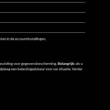
ten in de accountinstellingen.
rsleuteling voor gegevensbescherming.
Belangrijk:
als u
dpleeg een belastingadviseur voor uw situatie. Verder