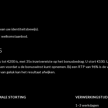
 van uw identiteitsbewijs).
et welkomstaanbod.
s
ot €200 is, met 35x inzetvereiste op het bonusbedrag. U stort €100. U
tsen voordat u de bonuswinst kunt opnemen. Bij een RTP van 96% is de 
 van geluk kan het resultaat afwijken.
MALE STORTING
VERWERKINGSTIJ
1–3 werkdagen