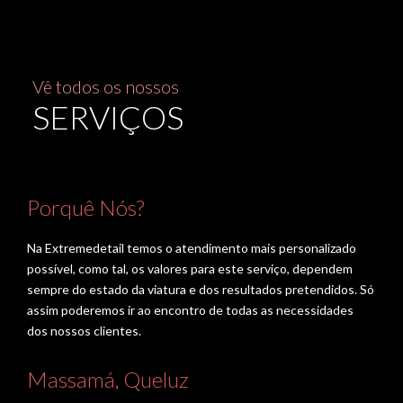
Vê todos os nossos
SERVIÇOS
Porquê Nós?
Na Extremedetail temos o atendimento mais personalizado
possível, como tal, os valores para este serviço, dependem
sempre do estado da viatura e dos resultados pretendidos. Só
assim poderemos ir ao encontro de todas as necessidades
dos nossos clientes.
Massamá, Queluz