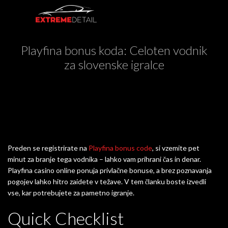
Playfina bonus koda: Celoten vodnik
za slovenske igralce


Preden se registrirate na
Playfina bonus code
, si vzemite pet
minut za branje tega vodnika – lahko vam prihrani čas in denar.
Playfina casino online ponuja privlačne bonuse, a brez poznavanja
pogojev lahko hitro zaidete v težave. V tem članku boste izvedli
vse, kar potrebujete za pametno igranje.
Quick Checklist