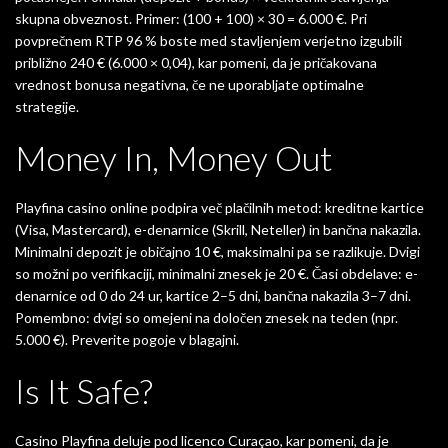
skupna obveznost. Primer: (100 + 100) × 30 = 6.000 €. Pri
povprečnem RTP 96 % boste med stavljenjem verjetno izgubili
približno 240 € (6.000 × 0,04), kar pomeni, da je pričakovana
vrednost bonusa negativna, če ne uporabljate optimalne
strategije.
Money In, Money Out
Playfina casino online podpira več plačilnih metod: kreditne kartice
(Visa, Mastercard), e-denarnice (Skrill, Neteller) in bančna nakazila.
Minimalni depozit je običajno 10 €, maksimalni pa se razlikuje. Dvigi
so možni po verifikaciji, minimalni znesek je 20 €. Časi obdelave: e-
denarnice od 0 do 24 ur, kartice 2–5 dni, bančna nakazila 3–7 dni.
Pomembno: dvigi so omejeni na določen znesek na teden (npr.
5.000 €). Preverite pogoje v blagajni.
Is It Safe?
Casino Playfina deluje pod licenco Curaçao, kar pomeni, da je