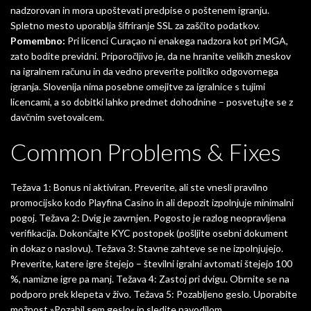
nadzorovan in mora upoštevati predpise o poštenem igranju.
Spletno mesto uporablja šifriranje SSL za zaščito podatkov.
Pomembno:
Pri licenci Curaçao ni enakega nadzora kot pri MGA,
zato bodite previdni. Priporočljivo je, da ne hranite velikih zneskov
na igralnem računu in da vedno preverite politiko odgovornega
igranja. Slovenija nima posebne omejitve za igralnice s tujimi
licencami, a so dobitki lahko predmet dohodnine – posvetujte se z
davčnim svetovalcem.
Common Problems & Fixes
Težava 1: Bonus ni aktiviran. Preverite, ali ste vnesli pravilno
promocijsko kodo Playfina Casino in ali depozit izpolnjuje minimalni
pogoj. Težava 2: Dvig je zavrnjen. Pogosto je razlog neopravljena
verifikacija. Dokončajte KYC postopek (pošljite osebni dokument
in dokaz o naslovu). Težava 3: Stavne zahteve se ne izpolnjujejo.
Preverite, katere igre štejejo – številni igralni avtomati štejejo 100
%, namizne igre pa manj. Težava 4: Zastoj pri dvigu. Obrnite se na
podporo prek klepeta v živo. Težava 5: Pozabljeno geslo. Uporabite
možnost »Pozabil sem geslo« in sledite navodilom.