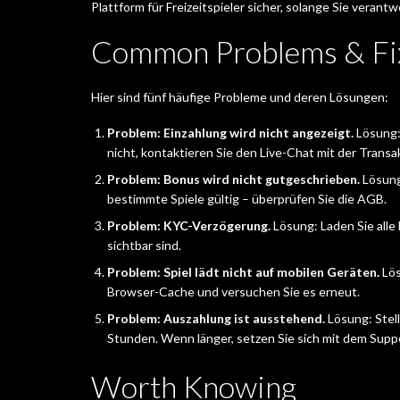
Plattform für Freizeitspieler sicher, solange Sie veran
Common Problems & Fi
Hier sind fünf häufige Probleme und deren Lösungen:
Problem: Einzahlung wird nicht angezeigt.
Lösung: 
nicht, kontaktieren Sie den Live-Chat mit der Transa
Problem: Bonus wird nicht gutgeschrieben.
Lösung:
bestimmte Spiele gültig – überprüfen Sie die AGB.
Problem: KYC-Verzögerung.
Lösung: Laden Sie alle
sichtbar sind.
Problem: Spiel lädt nicht auf mobilen Geräten.
Lös
Browser-Cache und versuchen Sie es erneut.
Problem: Auszahlung ist ausstehend.
Lösung: Stel
Stunden. Wenn länger, setzen Sie sich mit dem Supp
Worth Knowing