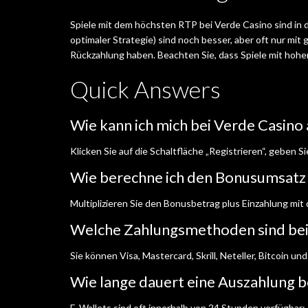
Spiele mit dem höchsten RTP bei Verde Casino sind in d
optimaler Strategie) sind noch besser, aber oft nur mit
Rückzahlung haben. Beachten Sie, dass Spiele mit hohe
Quick Answers
Wie kann ich mich bei Verde Casin
Klicken Sie auf die Schaltfläche „Registrieren“, geben S
Wie berechne ich den Bonusumsatz 
Multiplizieren Sie den Bonusbetrag plus Einzahlung mit
Welche Zahlungsmethoden sind bei
Sie können Visa, Mastercard, Skrill, Neteller, Bitcoin 
Wie lange dauert eine Auszahlung b
E-Wallets sind oft innerhalb von 24 Stunden verfügb