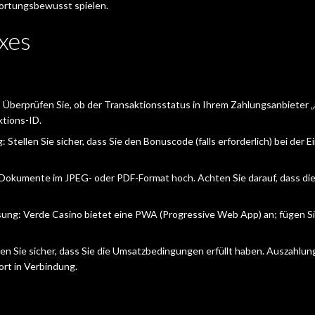
twortungsbewusst spielen.
xes
Überprüfen Sie, ob der Transaktionsstatus in Ihrem Zahlungsanbieter „a
ktions-ID.
 Stellen Sie sicher, dass Sie den Bonuscode (falls erforderlich) bei der 
 Dokumente im JPEG- oder PDF-Format hoch. Achten Sie darauf, dass die 
ung: Verde Casino bietet eine PWA (Progressive Web App) an; fügen Sie 
len Sie sicher, dass Sie die Umsatzbedingungen erfüllt haben. Auszahlu
ort in Verbindung.