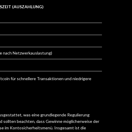
SZEIT (AUSZAHLUNG)
je nach Netzwerkauslastung)
coin für schnellere Transaktionen und niedrigere
ausgestattet, was eine grundlegende Regulierung
nd sollten beachten, dass Gewinne möglicherweise der
ese im Kontosicherheitsmenü. Insgesamt ist die