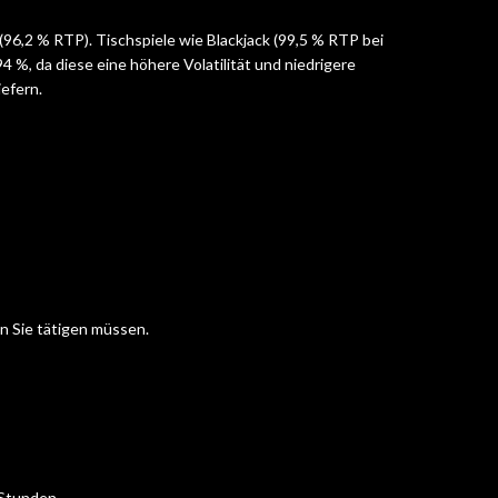
(96,2 % RTP). Tischspiele wie Blackjack (99,5 % RTP bei
4 %, da diese eine höhere Volatilität und niedrigere
efern.
en Sie tätigen müssen.
 Stunden.