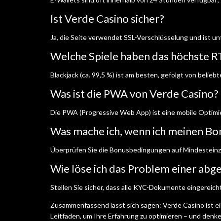
Ist Verde Casino sicher?
Ja, die Seite verwendet SSL-Verschlüsselung und ist un
Welche Spiele haben das höchste R
Blackjack (ca. 99,5 %) ist am besten, gefolgt von belieb
Was ist die PWA von Verde Casino?
Die PWA (Progressive Web App) ist eine mobile Optimier
Was mache ich, wenn ich meinen B
Überprüfen Sie die Bonusbedingungen auf Mindesteinz
Wie löse ich das Problem einer abg
Stellen Sie sicher, dass alle KYC-Dokumente eingereic
Zusammenfassend lässt sich sagen: Verde Casino ist ein
Leitfaden, um Ihre Erfahrung zu optimieren – und denke