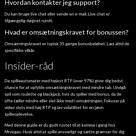
Hvordan kontakter jeg support?
Du kan bruge live chat eller sende en e-mail. Live chat er
tilgængelig døgnet rundt.
Hvad er omsætningskravet for bonussen?
Omsætningskravet er typisk 35 gange bonusbeløbet. Læs altid de
specifikke vilkår.
Insider-råd
De spilleautomater med højest RTP (over 97%) giver dig bedst
chance for at opfylde omsætningskravet med mindre tab. Undgå
spil som roulette og blackjack, hvis du spiller med bonus, da de
ofte tæller mindre eller slet ikke med i omsætningen. Fokuser på
video slots med høj RTP og lav volatilitet for en jævn
spilleoplevelse.
Med denne guide er du godt rustet til at komme i gang hos
Mrvegas. Husk altid at spille ansvarligt og sætte grænser for dig