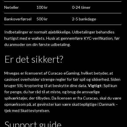
Neteller
100 kr
0-24 timer
Bankoverførsel
500 kr
2-5 bankdage
Indbetalinger er normalt øjeblikkelige. Udbetalinger behandles
hurtigst med e-wallets. Husk at gennemføre KYC-verifikation, før
du anmoder om din første udbetaling.
Er det sikkert?
Mrvegas er licenseret af Curacao eGaming, hvilket betyder, at
casinoet overholder strenge regler for fair spil og sikkerhed. Siden
bruger SSL-kryptering til at beskytte dine data.
Vigtigt:
Spil kun
for penge, du har råd til at miste, og brug de ansvarlige
spilværktøjer, der tilbydes. Da licensen er fra Curacao, skal du være
opmærksom på, at gevinster kan være skattepligtige i Danmark –
tjek med Skattestyrelsen.
Support guide