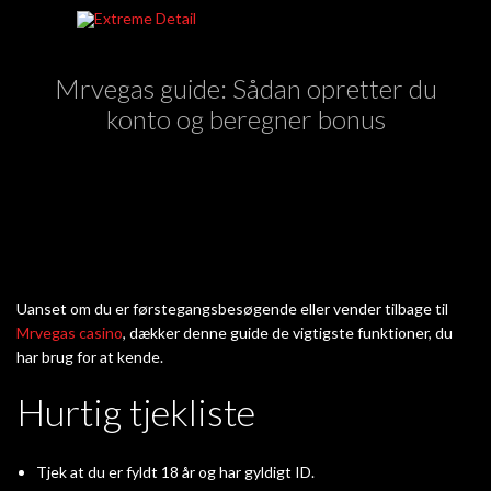
Mrvegas guide: Sådan opretter du
konto og beregner bonus


Uanset om du er førstegangsbesøgende eller vender tilbage til
Mrvegas casino
, dækker denne guide de vigtigste funktioner, du
har brug for at kende.
Hurtig tjekliste
Tjek at du er fyldt 18 år og har gyldigt ID.