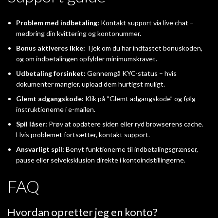
Problem med indbetaling:
Kontakt support via live chat –
medbring din kvittering og kontonummer.
Bonus aktiveres ikke:
Tjek om du har indtastet bonuskoden,
og om indbetalingen opfylder minimumskravet.
Udbetaling forsinket:
Gennemgå KYC-status – hvis
dokumenter mangler, upload dem hurtigst muligt.
Glemt adgangskode:
Klik på “Glemt adgangskode” og følg
instruktionerne i e-mailen.
Spil låser:
Prøv at opdatere siden eller ryd browserens cache.
Hvis problemet fortsætter, kontakt support.
Ansvarligt spil:
Benyt funktionerne til indbetalingsgrænser,
pause eller selveksklusion direkte i kontoindstillingerne.
FAQ
Hvordan opretter jeg en konto?