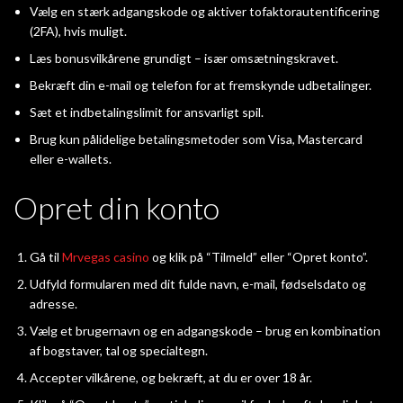
Vælg en stærk adgangskode og aktiver tofaktorautentificering
(2FA), hvis muligt.
Læs bonusvilkårene grundigt – især omsætningskravet.
Bekræft din e-mail og telefon for at fremskynde udbetalinger.
Sæt et indbetalingslimit for ansvarligt spil.
Brug kun pålidelige betalingsmetoder som Visa, Mastercard
eller e-wallets.
Opret din konto
Gå til
Mrvegas casino
og klik på “Tilmeld” eller “Opret konto”.
Udfyld formularen med dit fulde navn, e-mail, fødselsdato og
adresse.
Vælg et brugernavn og en adgangskode – brug en kombination
af bogstaver, tal og specialtegn.
Accepter vilkårene, og bekræft, at du er over 18 år.