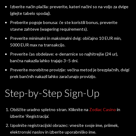
Izberite način plačila: preverite, kateri načini so na voljo za dvige
(glejte tabelo spodaj).
Preberite pogoje bonusa: če ste koristili bonus, preverite
stavne zahteve (wagering requirements).
Preverite minimalni in maksimalni dvig: običajno 10 EUR min,
5000 EUR max na transakcijo.
Preverite čas obdelave: e-denarnice so najhitrejše (24 ur),
bančna nakazila lahko trajajo 3–5 dni.
Preverite morebitne provizije: večina metod je brezplačnih, dvigi
prek bančnih nakazil lahko zaračunajo provizijo.
Step-by-Step Sign-Up
Obiščite uradno spletno stran. Kliknite na
Zodiac Casino
in
izberite ‘Registracija’.
Izpolnite registracijski obrazec: vnesite svoje ime, priimek,
elektronski naslov in izberite uporabniško ime.