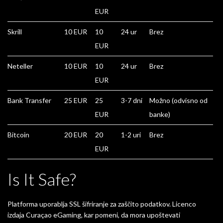
EUR
Skrill
10 EUR
10
24 ur
Brez
EUR
Neteller
10 EUR
10
24 ur
Brez
EUR
Bank Transfer
25 EUR
25
3-7 dni
Možno (odvisno od
EUR
banke)
Bitcoin
20 EUR
20
1-2 uri
Brez
EUR
Is It Safe?
Platforma uporablja SSL šifriranje za zaščito podatkov. Licenco
izdaja Curaçao eGaming, kar pomeni, da mora upoštevati