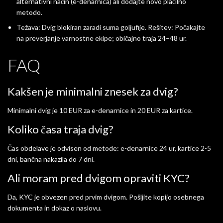
alternativni način (e-denarnica) ali dodajte novo plačilno
metodo.
Težava: Dvig blokiran zaradi suma goljufije. Rešitev: Počakajte
na preverjanje varnostne ekipe; običajno traja 24–48 ur.
FAQ
Kakšen je minimalni znesek za dvig?
Minimalni dvig je 10 EUR za e-denarnice in 20 EUR za kartice.
Koliko časa traja dvig?
Čas obdelave je odvisen od metode: e-denarnice 24 ur, kartice 2-5
dni, bančna nakazila do 7 dni.
Ali moram pred dvigom opraviti KYC?
Da, KYC je obvezen pred prvim dvigom. Pošljite kopijo osebnega
dokumenta in dokaz o naslovu.