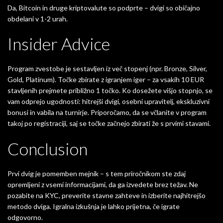
Da, Bitcoin in druge kriptovalute so podprte – dvigi so običajno
obdelani v 1-2 urah.
Insider Advice
Program zvestobe je sestavljen iz več stopenj (npr. Bronze, Silver,
Gold, Platinum). Točke zbirate z igranjem iger – za vsakih 10 EUR
stavljenih prejmete približno 1 točko. Ko dosežete višjo stopnjo, se
vam odprejo ugodnosti: hitrejši dvigi, osebni upravitelj, ekskluzivni
bonusi in vabila na turnirje. Priporočamo, da se včlanite v program
takoj po registraciji, saj se točke začnejo zbirati že s prvimi stavami.
Conclusion
Prvi dvig je pomemben mejnik – s tem priročnikom ste zdaj
opremljeni z vsemi informacijami, da ga izvedete brez težav. Ne
pozabite na KYC, preverite stavne zahteve in izberite najhitrejšo
metodo dviga. Igralna izkušnja je lahko prijetna, če igrate
odgovorno.