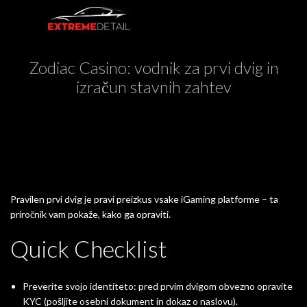
Zodiac Casino: vodnik za prvi dvig in
izračun stavnih zahtev


Pravilen prvi dvig je pravi preizkus vsake iGaming platforme – ta
priročnik vam pokaže, kako ga opraviti.
Quick Checklist
Preverite svojo identiteto: pred prvim dvigom obvezno opravite
KYC (pošljite osebni dokument in dokaz o naslovu).