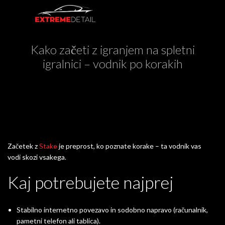
Kako začeti z igranjem na spletni
igralnici – vodnik po korakih


Začetek z
Stake
je preprost, ko poznate korake – ta vodnik vas
vodi skozi vsakega.
Kaj potrebujete najprej
Stabilno internetno povezavo in sodobno napravo (računalnik,
pametni telefon ali tablica).