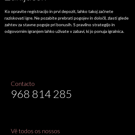
Ko opravite registracijo in prvi depozit, lahko takoj začnete
raziskovati igre. Ne pozabite prebrati pogojev in določil, zlasti glede
zahtev za stavne pogoje pri bonusih. S pravilno strategijo in
odgovornim igranjem lahko uživate v zabavi, ki jo ponuja igralnica.
Contacto
968 814 285
Vê todos os nossos