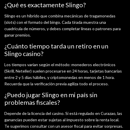
¿Qué es exactamente Slingo?
Slingo es un híbrido que combina mecánicas de tragamonedas
(slots) con el formato del bingo. Cada tirada muestra una
cuadrícula de números, y debes completar líneas o patrones para
ganar premios.
¿Cuánto tiempo tarda un retiro en un
Slingo casino?
Los tiempos varían según el método: monederos electrónicos
(Skrill, Neteller) suelen procesarse en 24 horas, tarjetas bancarias
entre 2 y 5 días hábiles, y criptomonedas en menos de 1 hora.
Recuerda que la verificación previa agiliza todo el proceso.
¿Puedo jugar Slingo en mi país sin
problemas fiscales?
Depende de la licencia del casino. Si está regulado en Curazao, las
ganancias pueden estar sujetas al impuesto sobre la renta local.
Te sugerimos consultar con un asesor fiscal para evitar sorpresas.