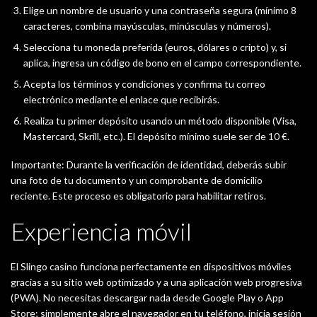
Elige un nombre de usuario y una contraseña segura (mínimo 8
caracteres, combina mayúsculas, minúsculas y números).
Selecciona tu moneda preferida (euros, dólares o cripto) y, si
aplica, ingresa un código de bono en el campo correspondiente.
Acepta los términos y condiciones y confirma tu correo
electrónico mediante el enlace que recibirás.
Realiza tu primer depósito usando un método disponible (Visa,
Mastercard, Skrill, etc.). El depósito mínimo suele ser de 10 €.
Importante: Durante la verificación de identidad, deberás subir
una foto de tu documento y un comprobante de domicilio
reciente. Este proceso es obligatorio para habilitar retiros.
Experiencia móvil
El Slingo casino funciona perfectamente en dispositivos móviles
gracias a su sitio web optimizado y a una aplicación web progresiva
(PWA). No necesitas descargar nada desde Google Play o App
Store; simplemente abre el navegador en tu teléfono, inicia sesión