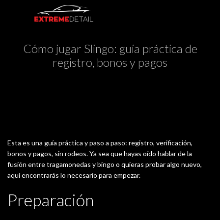
Cómo jugar Slingo: guía práctica de
registro, bonos y pagos


Esta es una guía práctica y paso a paso: registro, verificación,
bonos y pagos, sin rodeos. Ya sea que hayas oído hablar de la
fusión entre tragamonedas y bingo o quieras probar algo nuevo,
aquí encontrarás lo necesario para empezar.
Preparación