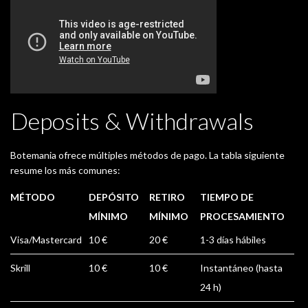
Deposits & Withdrawals
Botemania ofrece múltiples métodos de pago. La tabla siguiente
resume los más comunes:
MÉTODO
DEPÓSITO
RETIRO
TIEMPO DE
MÍNIMO
MÍNIMO
PROCESAMIENTO
Visa/Mastercard
10 €
20 €
1-3 días hábiles
Skrill
10 €
10 €
Instantáneo (hasta
24 h)