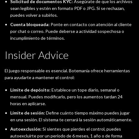
Solicitud de documentos KYC:
Asegúrate de que los archivos
sean legibles y estén en formato PDF o JPG. Si se rechazan,
puedes volver a subirlos.
Cuenta bloqueada:
Ponte en contacto con atención al cliente
por chat o correo. Puede deberse a actividad sospechosa o
incumplimiento de términos.
Insider Advice
El juego responsable es esencial. Botemania ofrece herramientas
para ayudarte a mantener el control:
Límite de depósito:
Establece un tope diario, semanal o
mensual. Puedes modificarlo, pero los aumentos tardan 24
horas en aplicarse.
Límite de sesión:
Define cuánto tiempo máximo puedes jugar
en una sesión. El sistema te cerrará la sesión automáticamente.
Autoexclusión:
Si sientes que pierdes el control, puedes
autoexcluirte por un período de 6 meses, 1 año o de forma