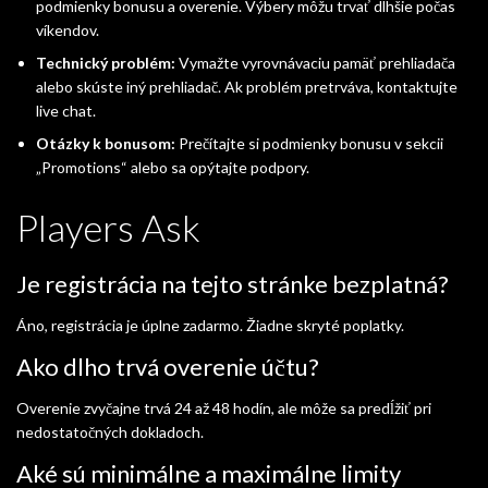
podmienky bonusu a overenie. Výbery môžu trvať dlhšie počas
víkendov.
Technický problém:
Vymažte vyrovnávaciu pamäť prehliadača
alebo skúste iný prehliadač. Ak problém pretrváva, kontaktujte
live chat.
Otázky k bonusom:
Prečítajte si podmienky bonusu v sekcii
„Promotions“ alebo sa opýtajte podpory.
Players Ask
Je registrácia na tejto stránke bezplatná?
Áno, registrácia je úplne zadarmo. Žiadne skryté poplatky.
Ako dlho trvá overenie účtu?
Overenie zvyčajne trvá 24 až 48 hodín, ale môže sa predĺžiť pri
nedostatočných dokladoch.
Aké sú minimálne a maximálne limity