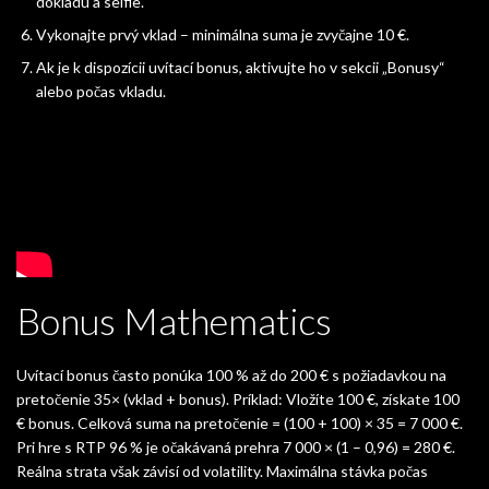
dokladu a selfie.
Vykonajte prvý vklad – minimálna suma je zvyčajne 10 €.
Ak je k dispozícii uvítací bonus, aktivujte ho v sekcii „Bonusy“
alebo počas vkladu.
Bonus Mathematics
Uvítací bonus často ponúka 100 % až do 200 € s požiadavkou na
pretočenie 35× (vklad + bonus). Príklad: Vložíte 100 €, získate 100
€ bonus. Celková suma na pretočenie = (100 + 100) × 35 = 7 000 €.
Pri hre s RTP 96 % je očakávaná prehra 7 000 × (1 – 0,96) = 280 €.
Reálna strata však závisí od volatility. Maximálna stávka počas