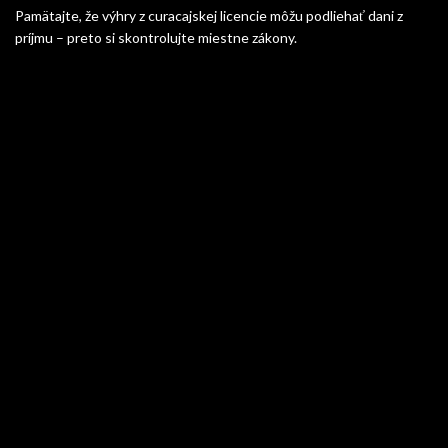
Pamätajte, že výhry z curacajskej licencie môžu podliehať dani z
príjmu – preto si skontrolujte miestne zákony.
Contacto
968 814 285
Vê todos os nossos
SERVIÇOS