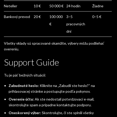
Neteller
10 €
50 000 €
24 hodín
Žiadne
Bankový prevod
20 €
100 000
3–5
0–5 €
€
pracovných
dní
Všetky vklady sú spracované okamžite, výbery môžu podliehať
overeniu.
Support Guide
Tu je päť bežných situácií:
Zabudnuté heslo:
Kliknite na „Zabudli ste heslo?“ na
prihlasovacej stránke a postupujte podľa pokynov.
Overenie účtu:
Ak ste nedostali potvrdzovací e-mail,
skontrolujte spam a prípadne kontaktujte podporu.
Oneskorený výber:
Skontrolujte, či ste splnili všetky