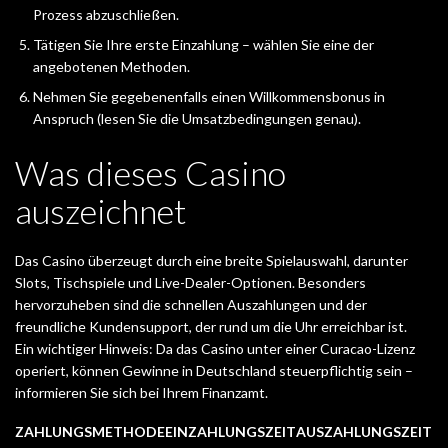
Prozess abzuschließen.
Tätigen Sie Ihre erste Einzahlung – wählen Sie eine der
angebotenen Methoden.
Nehmen Sie gegebenenfalls einen Willkommensbonus in
Anspruch (lesen Sie die Umsatzbedingungen genau).
Was dieses Casino
auszeichnet
Das Casino überzeugt durch eine breite Spielauswahl, darunter
Slots, Tischspiele und Live-Dealer-Optionen. Besonders
hervorzuheben sind die schnellen Auszahlungen und der
freundliche Kundensupport, der rund um die Uhr erreichbar ist.
Ein wichtiger Hinweis: Da das Casino unter einer Curacao-Lizenz
operiert, können Gewinne in Deutschland steuerpflichtig sein –
informieren Sie sich bei Ihrem Finanzamt.
ZAHLUNGSMETHODE
EINZAHLUNGSZEIT
AUSZAHLUNGSZEIT