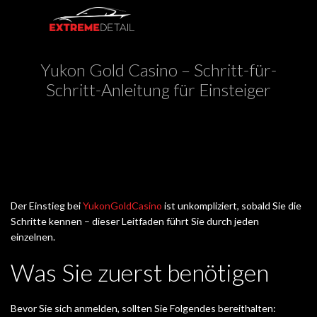
Yukon Gold Casino – Schritt-für-
Schritt-Anleitung für Einsteiger


Der Einstieg bei
YukonGoldCasino
ist unkompliziert, sobald Sie die
Schritte kennen – dieser Leitfaden führt Sie durch jeden
einzelnen.
Was Sie zuerst benötigen
Bevor Sie sich anmelden, sollten Sie Folgendes bereithalten: