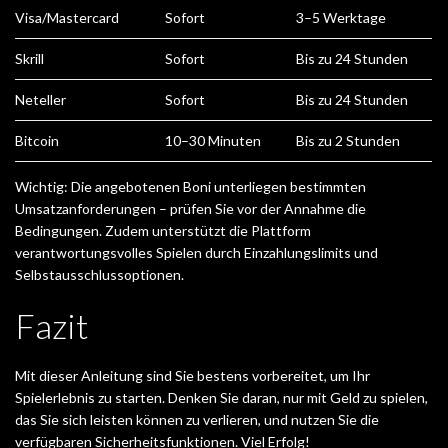
Visa/Mastercard
Sofort
3–5 Werktage
Skrill
Sofort
Bis zu 24 Stunden
Neteller
Sofort
Bis zu 24 Stunden
Bitcoin
10–30 Minuten
Bis zu 2 Stunden
Wichtig: Die angebotenen Boni unterliegen bestimmten
Umsatzanforderungen – prüfen Sie vor der Annahme die
Bedingungen. Zudem unterstützt die Plattform
verantwortungsvolles Spielen durch Einzahlungslimits und
Selbstausschlussoptionen.
Fazit
Mit dieser Anleitung sind Sie bestens vorbereitet, um Ihr
Spielerlebnis zu starten. Denken Sie daran, nur mit Geld zu spielen,
das Sie sich leisten können zu verlieren, und nutzen Sie die
verfügbaren Sicherheitsfunktionen. Viel Erfolg!