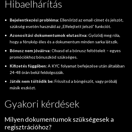
Hibaelhárítás
Bejelentkezési probléma:
Ellenőrizd az email-címet és jelszót,
szükség esetén használd az „Elfelejtett jelszó” funkciót.
Azonosítási dokumentumok elutasítva:
Győződj meg róla,
hogy a fénykép éles és a dokumentum minden sarka látszik.
Bónusz nem jóváírva:
Olvasd el a bónusz feltételeit – egyes
promóciókhoz bónuszkód szükséges.
Kifizetés függőben:
A KYC folyamat befejezése után általában
24-48 órán belül feldolgozzák.
Játék nem töltődik be:
Frissítsd a böngészőt, vagy próbálj
másik eszközt.
Gyakori kérdések
Milyen dokumentumok szükségesek a
regisztrációhoz?