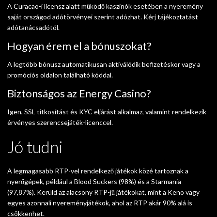
A Curacao-i licensz alatt működő kaszinók esetében a nyeremény
saját országod adótörvényei szerint adózhat. Kérj tájékoztatást
adótanácsadótól.
Hogyan érem el a bónuszokat?
A legtöbb bónusz automatikusan aktiválódik befizetéskor vagy a
promóciós oldalon található kóddal.
Biztonságos az Energy Casino?
Igen, SSL titkosítást és KYC eljárást alkalmaz, valamint rendelkezik
érvényes szerencsejáték-licenccel.
Jó tudni
A legmagasabb RTP-vel rendelkező játékok közé tartoznak a
nyerőgépek, például a Blood Suckers (98%) és a Starmania
(97,87%). Kerüld az alacsony RTP-jű játékokat, mint a Keno vagy
egyes azonnali nyereményjátékok, ahol az RTP akár 90% alá is
csökkenhet.