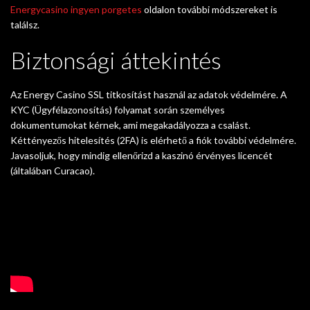
Energycasino ingyen porgetes
oldalon további módszereket is
találsz.
Biztonsági áttekintés
Az Energy Casino SSL titkosítást használ az adatok védelmére. A
KYC (Ügyfélazonosítás) folyamat során személyes
dokumentumokat kérnek, ami megakadályozza a csalást.
Kéttényezős hitelesítés (2FA) is elérhető a fiók további védelmére.
Javasoljuk, hogy mindig ellenőrizd a kaszinó érvényes licencét
(általában Curacao).