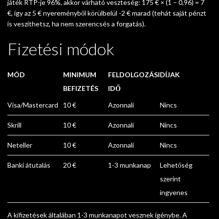
játék RTP-je 96%, akkor várható veszteség: 175 € × (1 – 0,96) = 7
€, így az 5 € nyereményből körülbelül -2 € marad (tehát saját pénzt
is veszíthetsz, ha nem szerencsés a forgatás).
Fizetési módok
MÓD
MINIMUM
FELDOLGOZÁSI
DÍJAK
BEFIZETÉS
IDŐ
Visa/Mastercard
10 €
Azonnali
Nincs
Skrill
10 €
Azonnali
Nincs
Neteller
10 €
Azonnali
Nincs
Banki átutalás
20 €
1-3 munkanap
Lehetőség
szerint
ingyenes
A kifizetések általában 1-3 munkanapot vesznek igénybe. A