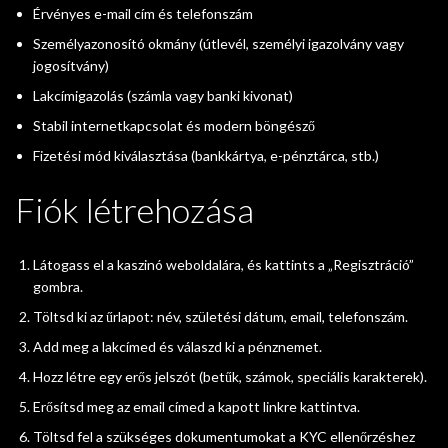
Érvényes e-mail cím és telefonszám
Személyazonosító okmány (útlevél, személyi igazolvány vagy
jogosítvány)
Lakcímigazolás (számla vagy banki kivonat)
Stabil internetkapcsolat és modern böngésző
Fizetési mód kiválasztása (bankkártya, e-pénztárca, stb.)
Fiók létrehozása
Látogass el a kaszinó weboldalára, és kattints a „Regisztráció”
gombra.
Töltsd ki az űrlapot: név, születési dátum, email, telefonszám.
Add meg a lakcímed és válaszd ki a pénznemet.
Hozz létre egy erős jelszót (betűk, számok, speciális karakterek).
Erősítsd meg az email címed a kapott linkre kattintva.
Töltsd fel a szükséges dokumentumokat a KYC ellenőrzéshez