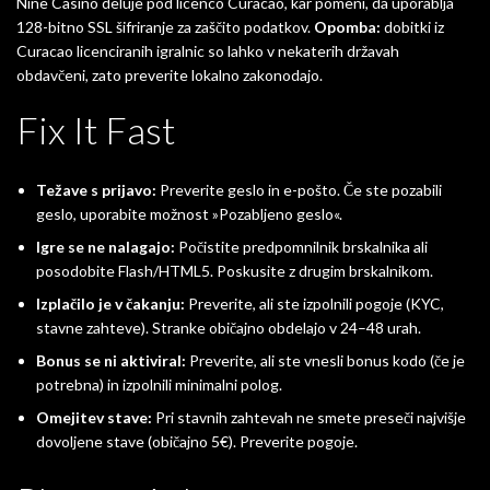
Nine Casino deluje pod licenco Curacao, kar pomeni, da uporablja
128-bitno SSL šifriranje za zaščito podatkov.
Opomba:
dobitki iz
Curacao licenciranih igralnic so lahko v nekaterih državah
obdavčeni, zato preverite lokalno zakonodajo.
Fix It Fast
Težave s prijavo:
Preverite geslo in e-pošto. Če ste pozabili
geslo, uporabite možnost »Pozabljeno geslo«.
Igre se ne nalagajo:
Počistite predpomnilnik brskalnika ali
posodobite Flash/HTML5. Poskusite z drugim brskalnikom.
Izplačilo je v čakanju:
Preverite, ali ste izpolnili pogoje (KYC,
stavne zahteve). Stranke običajno obdelajo v 24–48 urah.
Bonus se ni aktiviral:
Preverite, ali ste vnesli bonus kodo (če je
potrebna) in izpolnili minimalni polog.
Omejitev stave:
Pri stavnih zahtevah ne smete preseči najvišje
dovoljene stave (običajno 5€). Preverite pogoje.