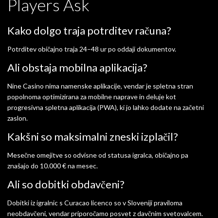
Players Ask
Kako dolgo traja potrditev računa?
Potrditev običajno traja 24–48 ur po oddaji dokumentov.
Ali obstaja mobilna aplikacija?
Nine Casino nima namenske aplikacije, vendar je spletna stran
popolnoma optimizirana za mobilne naprave in deluje kot
progresivna spletna aplikacija (PWA), ki jo lahko dodate na začetni
zaslon.
Kakšni so maksimalni zneski izplačil?
Mesečne omejitve so odvisne od statusa igralca, običajno pa
znašajo do 10.000 € na mesec.
Ali so dobitki obdavčeni?
Dobitki iz igralnic s Curacao licenco so v Sloveniji praviloma
neobdavčeni, vendar priporočamo posvet z davčnim svetovalcem.