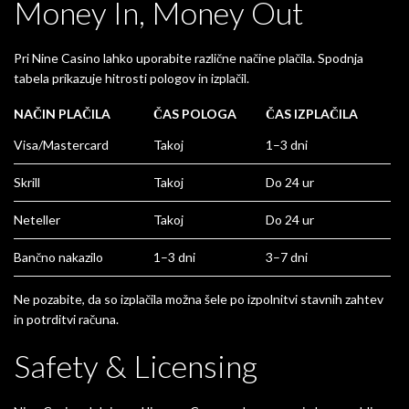
Money In, Money Out
Pri Nine Casino lahko uporabite različne načine plačila. Spodnja
tabela prikazuje hitrosti pologov in izplačil.
NAČIN PLAČILA
ČAS POLOGA
ČAS IZPLAČILA
Visa/Mastercard
Takoj
1–3 dni
Skrill
Takoj
Do 24 ur
Neteller
Takoj
Do 24 ur
Bančno nakazilo
1–3 dni
3–7 dni
Ne pozabite, da so izplačila možna šele po izpolnitvi stavnih zahtev
in potrditvi računa.
Safety & Licensing