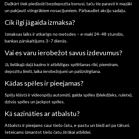
Dažkārt tiek piedāvāti bezdepozīta bonusi, taču tie parasti ir mazāki
un pakļauti stingrākiem nosacījumiem. Pārbaudiet akciju sadaļu.
Cik ilgi jāgaida izmaksa?
Izmaksas laiks ir atkarīgs no metodes – e-maki 24–48 stundās,
bankas pārskaitījums 3–7 dienās.
Vai es varu ierobežot savus izdevumus?
Jā, lielākajā daļā kazino ir atbildīgas spēlēšanas rīki, piemēram,
depozītu limiti, laika ierobežojumi un pašizslēgšana.
Kādas spēles ir pieejamas?
Spēļu klāstā ir videospēļu automāti, galda spēles (blekdžeks, rulete),
dzīvās spēles un jackpot spēles.
Kā sazināties ar atbalstu?
Atbalsts ir pieejams caur tiešo čatu, e-pastu un bieži arī pa tālruni.
Ieteicams izmantot tiešo čatu ātrākai atbildei.