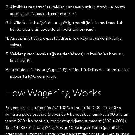
Aizpildiet reģistrācijas veidlapu ar savu vārdu, uzvārdu, e-pasta
adresi, dzimšanas datumu un adresi.
Izvēlieties lietotājvārdu un spēcīgu paroli (ieteicams izmantot
burtu, ciparu un speciālo simbolu kombināciju).
Apstipriniet savu e-pasta adresi, noklikšķinot uz verifikācijas
saites.
Veiciet pirmo iemaksu (ja nepieciešams) un izvēlieties bonusu,
ko aktivizēt.
Ja nepieciešams, augšupielādējiet identifikācijas dokumentus, lai
pabeigtu KYC verifikāciju.
How Wagering Works
Pieņemsim, ka kazino piedāvā 100% bonusu līdz 200 eiro ar 35x
likmju atspēles prasību (depozīts + bonuss). Ja iemaksā 200 eiro un
saņem 200 eiro bonusu, kopējā atspēlējamā summa ir: (200 + 200) ×
35 = 14 000 eiro. Ja spēlē spēles ar 100% ieguldījumu (piemēram,
videospēļu automāti), katra likme palīdz izpildīt prasību. Bet, ja spēlē