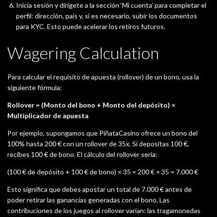
Inicia sesión y dirígete a la sección ‘Mi cuenta’ para completar el
perfil: dirección, país y, si es necesario, subir los documentos
para KYC. Esto puede acelerar los retiros futuros.
Wagering Calculation
Para calcular el requisito de apuesta (rollover) de un bono, usa la
siguiente fórmula:
Rollover = (Monto del bono + Monto del depósito) ×
Multiplicador de apuesta
Por ejemplo, supongamos que PiñataCasino ofrece un bono del
100% hasta 200 € con un rollover de 35x. Si depositas 100 €,
recibes 100 € de bono. El cálculo del rollover sería:
(100 € de depósito + 100 € de bono) × 35 = 200 € × 35 = 7.000 €
Esto significa que debes apostar un total de 7.000 € antes de
poder retirar las ganancias generadas con el bono. Las
contribuciones de los juegos al rollover varían: las tragamonedas