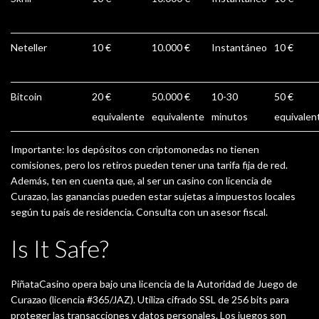
Neteller
10 €
10.000 €
Instantáneo
10 €
Bitcoin
20 €
50.000 €
10-30
50 €
equivalente
equivalente
minutos
equivalen
Importante: los depósitos con criptomonedas no tienen
comisiones, pero los retiros pueden tener una tarifa fija de red.
Además, ten en cuenta que, al ser un casino con licencia de
Curazao, las ganancias pueden estar sujetas a impuestos locales
según tu país de residencia. Consulta con un asesor fiscal.
Is It Safe?
PiñataCasino opera bajo una licencia de la Autoridad de Juego de
Curazao (licencia #365/JAZ). Utiliza cifrado SSL de 256 bits para
proteger las transacciones y datos personales. Los juegos son