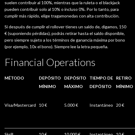
suelen contribuir al 100%, mientras que la ruleta o el blackjack
pueden contribuir solo al 10% o incluso 0%. Por lo tanto, para
cumplir más rápido, elige tragamonedas con alta contribución.
Si después de cumplir el rollover tienes un saldo de, digamos, 150
€ (suponiendo pérdidas), podrás retirar hasta el saldo disponible,
pero siempre sujeto a los términos de ganancia máxima por bono
(por ejemplo, 10x el bono). Siempre lee la letra pequeña.
Financial Operations
MÉTODO
DEPÓSITO
DEPÓSITO
TIEMPO DE
RETIRO
MÍNIMO
MÁXIMO
DEPÓSITO
MÍNIMO
Visa/Mastercard
10 €
5.000 €
Instantáneo
20 €
Skrill
10 €
10.000 €
Instantáneo
10 €