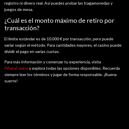
registro ni dinero real. Así puedes probar las tragamonedas y
juegos de mesa.
¿Cuál es el monto máximo de retiro por
transacción?
El límite estándar es de 10.000 € por transacción, pero puede
variar según el método. Para cantidades mayores, el casino puede
dividir el pago en varias cuotas.
Para más información y comenzar tu experiencia, visita
PiñataCasino
y explora todas las opciones disponibles. Recuerda
siempre leer los términos y jugar de forma responsable. ¡Buena
suerte!