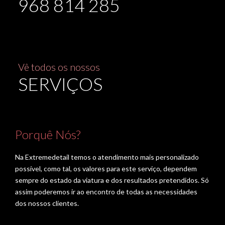
968 814 285
Vê todos os nossos
SERVIÇOS
Porquê Nós?
Na Extremedetail temos o atendimento mais personalizado
possível, como tal, os valores para este serviço, dependem
sempre do estado da viatura e dos resultados pretendidos. Só
assim poderemos ir ao encontro de todas as necessidades
dos nossos clientes.