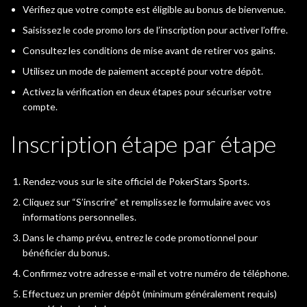
Vérifiez que votre compte est éligible au bonus de bienvenue.
Saisissez le code promo lors de l’inscription pour activer l’offre.
Consultez les conditions de mise avant de retirer vos gains.
Utilisez un mode de paiement accepté pour votre dépôt.
Activez la vérification en deux étapes pour sécuriser votre
compte.
Inscription étape par étape
Rendez-vous sur le site officiel de PokerStars Sports.
Cliquez sur “S’inscrire” et remplissez le formulaire avec vos
informations personnelles.
Dans le champ prévu, entrez le code promotionnel pour
bénéficier du bonus.
Confirmez votre adresse e-mail et votre numéro de téléphone.
Effectuez un premier dépôt (minimum généralement requis)