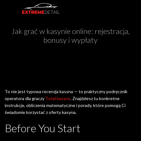
Jak grać w kasynie online: rejestracja,
bonusy i wypłaty


To nie jest typowa recenzja kasyna — to praktyczny podręcznik
operatora dla graczy
Total kasyno
. Znajdziesz tu konkretne
instrukcje, obliczenia matematyczne i porady, które pomogą Ci
świadomie korzystać z oferty kasyna.
Before You Start