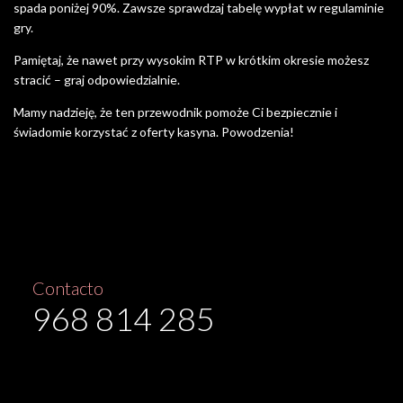
spada poniżej 90%. Zawsze sprawdzaj tabelę wypłat w regulaminie
gry.
Pamiętaj, że nawet przy wysokim RTP w krótkim okresie możesz
stracić – graj odpowiedzialnie.
Mamy nadzieję, że ten przewodnik pomoże Ci bezpiecznie i
świadomie korzystać z oferty kasyna. Powodzenia!
Contacto
968 814 285