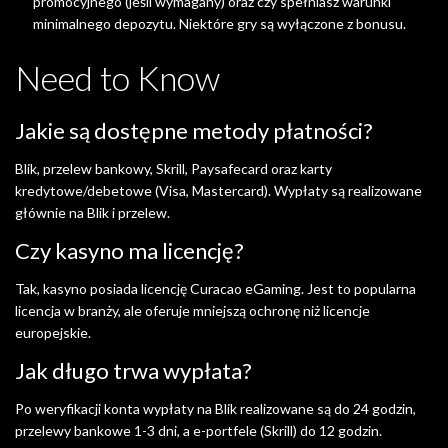
promocyjnego (jeśli wymagany) oraz czy spełniasz warunki
minimalnego depozytu. Niektóre gry są wyłączone z bonusu.
Need to Know
Jakie są dostępne metody płatności?
Blik, przelew bankowy, Skrill, Paysafecard oraz karty
kredytowe/debetowe (Visa, Mastercard). Wypłaty są realizowane
głównie na Blik i przelew.
Czy kasyno ma licencję?
Tak, kasyno posiada licencję Curacao eGaming. Jest to popularna
licencja w branży, ale oferuje mniejszą ochronę niż licencje
europejskie.
Jak długo trwa wypłata?
Po weryfikacji konta wypłaty na Blik realizowane są do 24 godzin,
przelewy bankowe 1-3 dni, a e-portfele (Skrill) do 12 godzin.