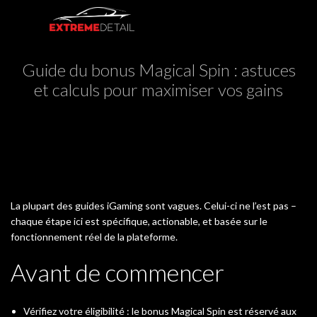
Guide du bonus Magical Spin : astuces
et calculs pour maximiser vos gains


La plupart des guides iGaming sont vagues. Celui-ci ne l’est pas –
chaque étape ici est spécifique, actionable, et basée sur le
fonctionnement réel de la plateforme.
Avant de commencer
Vérifiez votre éligibilité : le bonus Magical Spin est réservé aux