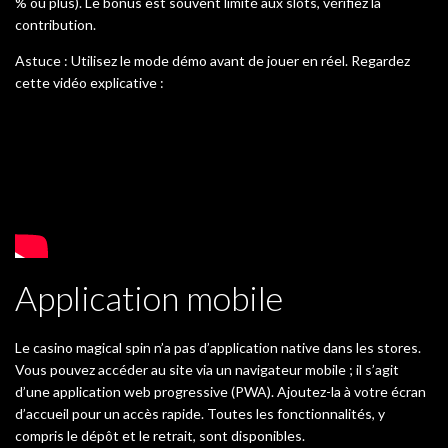
% ou plus). Le bonus est souvent limité aux slots, vérifiez la
contribution.
Astuce : Utilisez le mode démo avant de jouer en réel. Regardez
cette vidéo explicative :
Application mobile
Le casino magical spin n’a pas d’application native dans les stores.
Vous pouvez accéder au site via un navigateur mobile ; il s’agit
d’une application web progressive (PWA). Ajoutez-la à votre écran
d’accueil pour un accès rapide. Toutes les fonctionnalités, y
compris le dépôt et le retrait, sont disponibles.