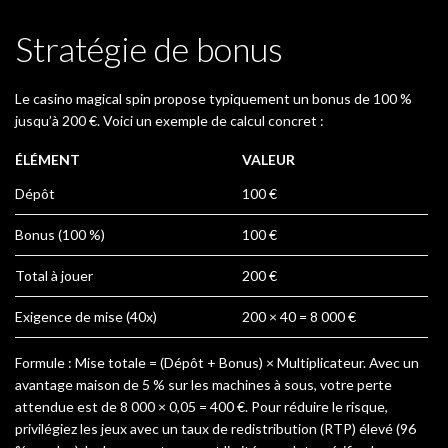
Stratégie de bonus
Le casino magical spin propose typiquement un bonus de 100 %
jusqu’à 200 €. Voici un exemple de calcul concret :
ÉLÉMENT
VALEUR
Dépôt
100 €
Bonus (100 %)
100 €
Total à jouer
200 €
Exigence de mise (40x)
200 × 40 = 8 000 €
Formule : Mise totale = (Dépôt + Bonus) × Multiplicateur. Avec un
avantage maison de 5 % sur les machines à sous, votre perte
attendue est de 8 000 × 0,05 = 400 €. Pour réduire le risque,
privilégiez les jeux avec un taux de redistribution (RTP) élevé (96