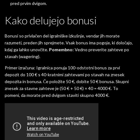
pred prvim dvigom.
Kako delujejo bonusi
Bonusi so privlačen del igralniške izkušnje, vendar jih morate
razumeti, preden jih sprejmete. Vsak bonus ima pogoje, ki določajo,
kdaj ga lahko unovčite.
Pomembno:
Vedno preverite zahteve po
stavah (wagering).
Primer izračuna: Igralnica ponuja 100-odstotni bonus za prvi
depozit do 100 € s 40-kratnimi zahtevami po stavah na znesek
depozita in bonusa. Če položite 50 €, dobite 50 € bonusa. Skupni
znesek za stavne zahteve je (50 € + 50 €) × 40 = 4000 €. To
pomeni, da morate pred dvigom staviti skupno 4000 €.