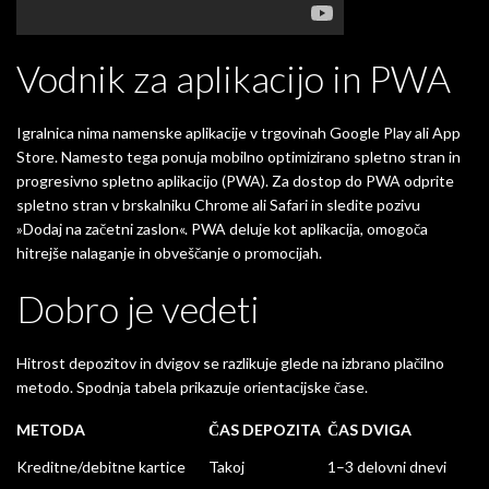
Vodnik za aplikacijo in PWA
Igralnica nima namenske aplikacije v trgovinah Google Play ali App
Store. Namesto tega ponuja mobilno optimizirano spletno stran in
progresivno spletno aplikacijo (PWA). Za dostop do PWA odprite
spletno stran v brskalniku Chrome ali Safari in sledite pozivu
»Dodaj na začetni zaslon«. PWA deluje kot aplikacija, omogoča
hitrejše nalaganje in obveščanje o promocijah.
Dobro je vedeti
Hitrost depozitov in dvigov se razlikuje glede na izbrano plačilno
metodo. Spodnja tabela prikazuje orientacijske čase.
METODA
ČAS DEPOZITA
ČAS DVIGA
Kreditne/debitne kartice
Takoj
1–3 delovni dnevi