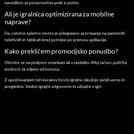
navodilom za ponastavitev prek e-pošte.
Ali je igralnica optimizirana za mobilne
naprave?
Da, celotno spletno mesto je prilagojeno za brskanje na pametnih
telefonih in tablicah brez potrebe po prenosu aplikacije.
Kako prekličem promocijsko ponudbo?
Obrnite se na podporo strankam ali v razdelku »Moj račun« poiščite
možnost za odjavo od bonusa.
Z upoštevanjem teh korakov boste igralno izkušnjo začeli varno in
pregledno. Vedno igrajte odgovorno in uživajte v igri.