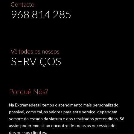
Contacto
968 814 285
Vê todos os nossos
SERVIÇOS
Porquê Nós?
Na Extremedetail temos o atendimento mais personalizado
possível, como tal, os valores para este serviço, dependem
sempre do estado da viatura e dos resultados pretendidos. Só
assim poderemos ir ao encontro de todas as necessidades
dos nossos clientes.